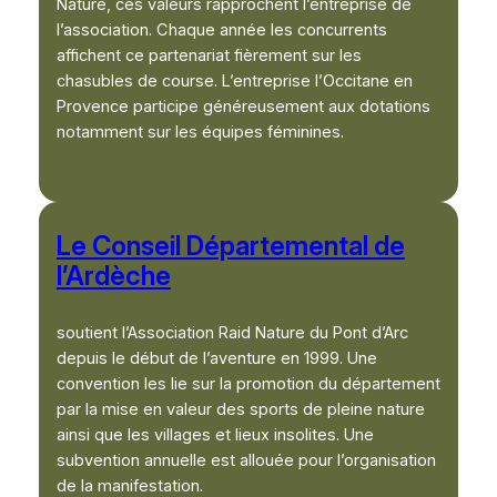
Nature, ces valeurs rapprochent l’entreprise de
l’association. Chaque année les concurrents
affichent ce partenariat fièrement sur les
chasubles de course. L’entreprise l’Occitane en
Provence participe généreusement aux dotations
notamment sur les équipes féminines.
Le Conseil Départemental de
l’Ardèche
soutient l’Association Raid Nature du Pont d’Arc
depuis le début de l’aventure en 1999. Une
convention les lie sur la promotion du département
par la mise en valeur des sports de pleine nature
ainsi que les villages et lieux insolites. Une
subvention annuelle est allouée pour l’organisation
de la manifestation.