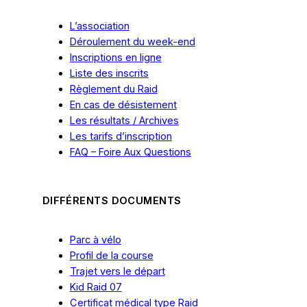
L’association
Déroulement du week-end
Inscriptions en ligne
Liste des inscrits
Règlement du Raid
En cas
de
désistement
Les résultats / Archives
Les tarifs
d’inscription
FAQ – Foire Aux Questions
DIFFÉRENTS DOCUMENTS
Parc à vélo
Profil de la course
Trajet vers le départ
Kid Raid 07
Certificat médical type Raid