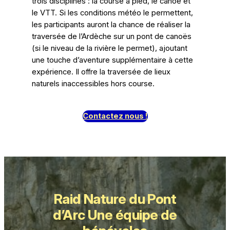
trois disciplines : la course à pied, le canoë et
le VTT. Si les conditions météo le permettent,
les participants auront la chance de réaliser la
traversée de l’Ardèche sur un pont de canoës
(si le niveau de la rivière le permet), ajoutant
une touche d’aventure supplémentaire à cette
expérience. Il offre la traversée de lieux
naturels inaccessibles hors course.
Contactez nous !
Raid Nature du Pont
d’Arc Une équipe de