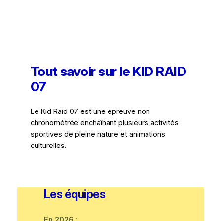
Tout savoir sur le KID RAID
07
Le Kid Raid 07 est une épreuve non
chronométrée enchaînant plusieurs activités
sportives de pleine nature et animations
culturelles.
Les équipes
En 2026 :