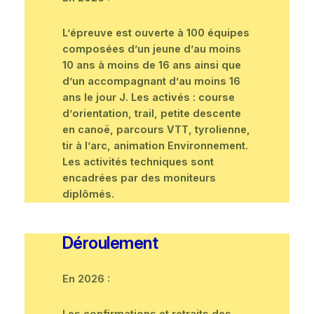
L’épreuve est ouverte à 100 équipes
composées d’un jeune d’au moins
10 ans à moins de 16 ans ainsi que
d’un accompagnant d’au moins 16
ans le jour J. Les activés : course
d’orientation, trail, petite descente
en canoë, parcours VTT, tyrolienne,
tir à l’arc, animation Environnement.
Les activités techniques sont
encadrées par des moniteurs
diplômés.
Déroulement
En 2026 :
Les confirmations et retraits des