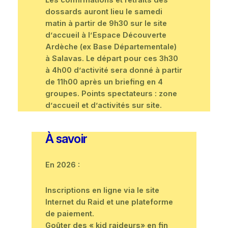
dossards auront lieu le samedi
matin à partir de 9h30 sur le site
d’accueil à l’Espace Découverte
Ardèche (ex Base Départementale)
à Salavas. Le départ pour ces 3h30
à 4h00 d’activité sera donné à partir
de 11h00 après un briefing en 4
groupes. Points spectateurs : zone
d’accueil et d’activités sur site.
À savoir
En 2026 :
Inscriptions en ligne via le site
Internet du Raid et une plateforme
de paiement.
Goûter des « kid raideurs» en fin