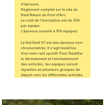
d’épreuve.
Règlement complet sur le site du
Raid Nature du Pont d’Arc.
Le coût de l’inscription est de 30€
par équipe.
L’épreuve ouverte à 100 équipes.
Le Kid Raid 07 est une épreuve non-
chronométrée. Il s’agit toutefois
d’un mini-raid sportif. Pour fluidifier
le déroulement et l’enchainement
des activités, les équipes seront
réparties en plusieurs groupes de
départ vers les différentes activités.