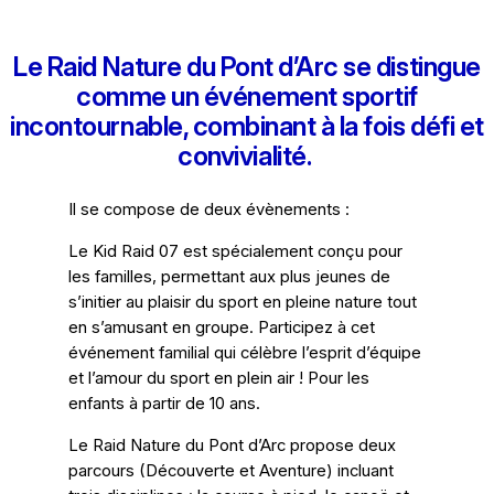
Le Raid Nature du Pont d’Arc se distingue
comme un événement sportif
incontournable, combinant à la fois défi et
convivialité.
Il se compose de deux évènements :
Le Kid Raid 07 est spécialement conçu pour
les familles, permettant aux plus jeunes de
s’initier au plaisir du sport en pleine nature tout
en s’amusant en groupe. Participez à cet
événement familial qui célèbre l’esprit d’équipe
et l’amour du sport en plein air ! Pour les
enfants à partir de 10 ans.
Le Raid Nature du Pont d’Arc propose deux
parcours (Découverte et Aventure) incluant