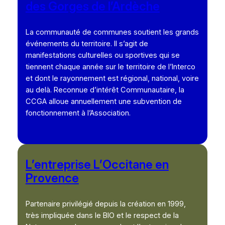
des Gorges de l’Ardèche
La communauté de communes soutient les grands
événements du territoire. Il s’agit de
manifestations culturelles ou sportives qui se
tiennent chaque année sur le territoire de l’Interco
et dont le rayonnement est régional, national, voire
au delà. Reconnue d’intérêt Communautaire, la
CCGA alloue annuellement une subvention de
fonctionnement à l’Association.
L’entreprise L’Occitane en
Provence
Partenaire privilégié depuis la création en 1999,
très impliquée dans le BIO et le respect de la