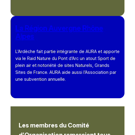
La Région Auvergne Rhône
Alpes
L’Ardèche fait partie intégrante de AURA et apporte
via le Raid Nature du Pont d’Arc un atout Sport de
plein air et notoriété de sites Naturels, Grands
Sites de France. AURA aide aussi l’Association par
une subvention annuelle.
Les membres du Comité
d’Organisation remercient tous