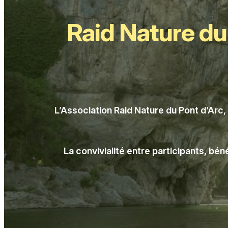
Raid Nature du
L’Association Raid Nature du Pont d’Arc
La convivialité entre participants, bé