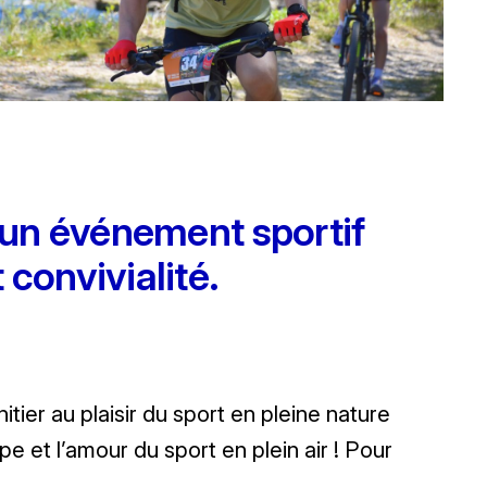
 un événement sportif
 convivialité.
tier au plaisir du sport en pleine nature
e et l’amour du sport en plein air ! Pour