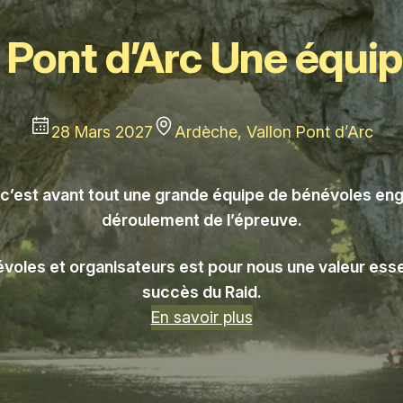
 Pont d’Arc Une équi
28 Mars 2027
Ardèche, Vallon Pont d’Arc
, c’est avant tout une grande équipe de bénévoles eng
déroulement de l’épreuve.
névoles et organisateurs est pour nous une valeur essen
succès du Raid.
En savoir plus