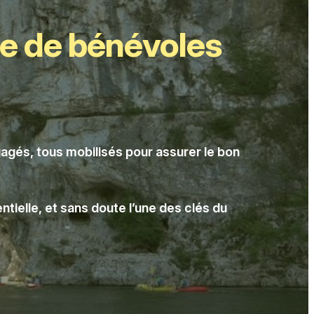
pe de bénévoles
agés, tous mobilisés pour assurer le bon
tielle, et sans doute l’une des clés du