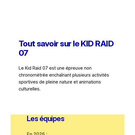
Tout savoir sur le KID RAID
07
Le Kid Raid 07 est une épreuve non
chronométrée enchaînant plusieurs activités
sportives de pleine nature et animations
culturelles.
Les équipes
En 2026 :