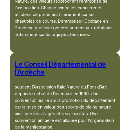
Nature, ces valeurs rapprochent l’entreprise de
l’association. Chaque année les concurrents
affichent ce partenariat fièrement sur les
chasubles de course. L’entreprise l’Occitane en
Provence participe généreusement aux dotations
notamment sur les équipes féminines.
Le Conseil Départemental de
l’Ardèche
soutient l’Association Raid Nature du Pont d’Arc
depuis le début de l’aventure en 1999. Une
convention les lie sur la promotion du département
par la mise en valeur des sports de pleine nature
ainsi que les villages et lieux insolites. Une
subvention annuelle est allouée pour l’organisation
de la manifestation.