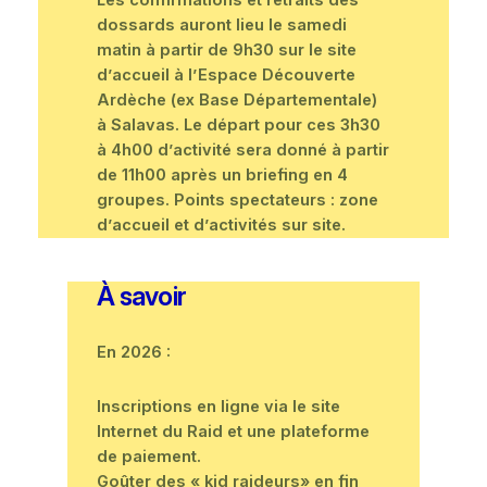
dossards auront lieu le samedi
matin à partir de 9h30 sur le site
d’accueil à l’Espace Découverte
Ardèche (ex Base Départementale)
à Salavas. Le départ pour ces 3h30
à 4h00 d’activité sera donné à partir
de 11h00 après un briefing en 4
groupes. Points spectateurs : zone
d’accueil et d’activités sur site.
À savoir
En 2026 :
Inscriptions en ligne via le site
Internet du Raid et une plateforme
de paiement.
Goûter des « kid raideurs» en fin