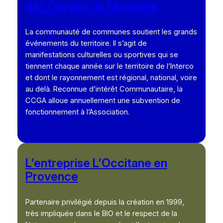
des Gorges de l’Ardèche
La communauté de communes soutient les grands
événements du territoire. Il s’agit de
manifestations culturelles ou sportives qui se
tiennent chaque année sur le territoire de l’Interco
et dont le rayonnement est régional, national, voire
au delà. Reconnue d’intérêt Communautaire, la
CCGA alloue annuellement une subvention de
fonctionnement à l’Association.
L’entreprise L’Occitane en
Provence
Partenaire privilégié depuis la création en 1999,
très impliquée dans le BIO et le respect de la