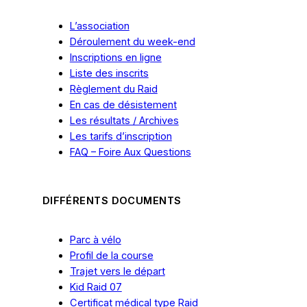
L’association
Déroulement du week-end
Inscriptions en ligne
Liste des inscrits
Règlement du Raid
En cas
de
désistement
Les résultats / Archives
Les tarifs
d’inscription
FAQ – Foire Aux Questions
DIFFÉRENTS DOCUMENTS
Parc à vélo
Profil de la course
Trajet vers le départ
Kid Raid 07
Certificat médical type Raid