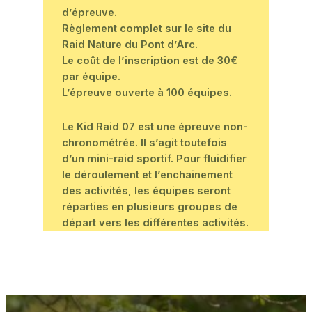
d’épreuve.
Règlement complet sur le site du
Raid Nature du Pont d’Arc.
Le coût de l’inscription est de 30€
par équipe.
L’épreuve ouverte à 100 équipes.
Le Kid Raid 07 est une épreuve non-
chronométrée. Il s’agit toutefois
d’un mini-raid sportif. Pour fluidifier
le déroulement et l’enchainement
des activités, les équipes seront
réparties en plusieurs groupes de
départ vers les différentes activités.