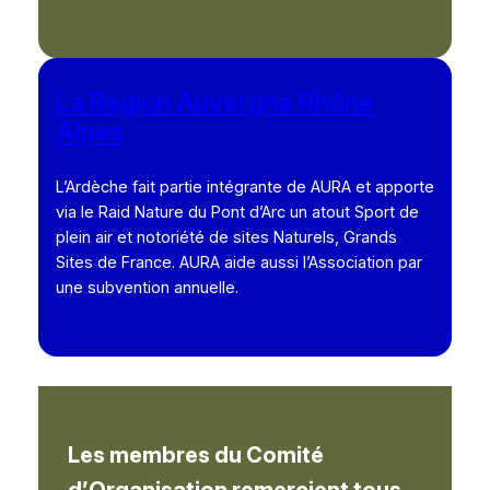
La Région Auvergne Rhône
Alpes
L’Ardèche fait partie intégrante de AURA et apporte
via le Raid Nature du Pont d’Arc un atout Sport de
plein air et notoriété de sites Naturels, Grands
Sites de France. AURA aide aussi l’Association par
une subvention annuelle.
Les membres du Comité
d’Organisation remercient tous