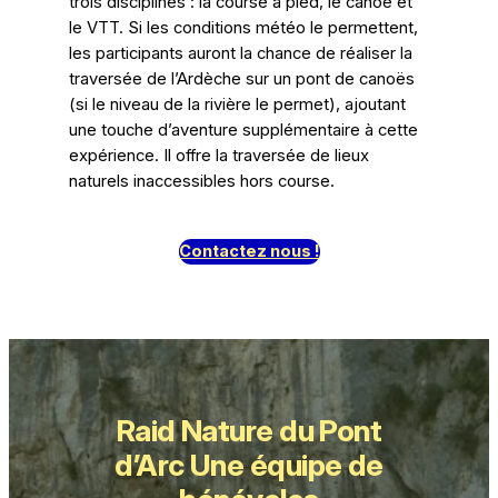
trois disciplines : la course à pied, le canoë et
le VTT. Si les conditions météo le permettent,
les participants auront la chance de réaliser la
traversée de l’Ardèche sur un pont de canoës
(si le niveau de la rivière le permet), ajoutant
une touche d’aventure supplémentaire à cette
expérience. Il offre la traversée de lieux
naturels inaccessibles hors course.
Contactez nous !
Raid Nature du Pont
d’Arc Une équipe de