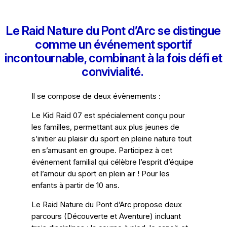
Le Raid Nature du Pont d’Arc se distingue
comme un événement sportif
incontournable, combinant à la fois défi et
convivialité.
Il se compose de deux évènements :
Le Kid Raid 07 est spécialement conçu pour
les familles, permettant aux plus jeunes de
s’initier au plaisir du sport en pleine nature tout
en s’amusant en groupe. Participez à cet
événement familial qui célèbre l’esprit d’équipe
et l’amour du sport en plein air ! Pour les
enfants à partir de 10 ans.
Le Raid Nature du Pont d’Arc propose deux
parcours (Découverte et Aventure) incluant