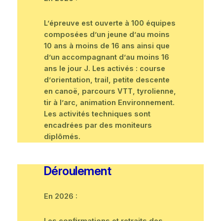
L’épreuve est ouverte à 100 équipes
composées d’un jeune d’au moins
10 ans à moins de 16 ans ainsi que
d’un accompagnant d’au moins 16
ans le jour J. Les activés : course
d’orientation, trail, petite descente
en canoë, parcours VTT, tyrolienne,
tir à l’arc, animation Environnement.
Les activités techniques sont
encadrées par des moniteurs
diplômés.
Déroulement
En 2026 :
Les confirmations et retraits des