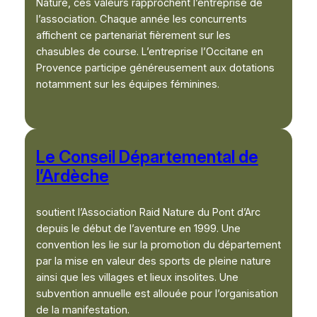
Nature, ces valeurs rapprochent l’entreprise de
l’association. Chaque année les concurrents
affichent ce partenariat fièrement sur les
chasubles de course. L’entreprise l’Occitane en
Provence participe généreusement aux dotations
notamment sur les équipes féminines.
Le Conseil Départemental de
l’Ardèche
soutient l’Association Raid Nature du Pont d’Arc
depuis le début de l’aventure en 1999. Une
convention les lie sur la promotion du département
par la mise en valeur des sports de pleine nature
ainsi que les villages et lieux insolites. Une
subvention annuelle est allouée pour l’organisation
de la manifestation.