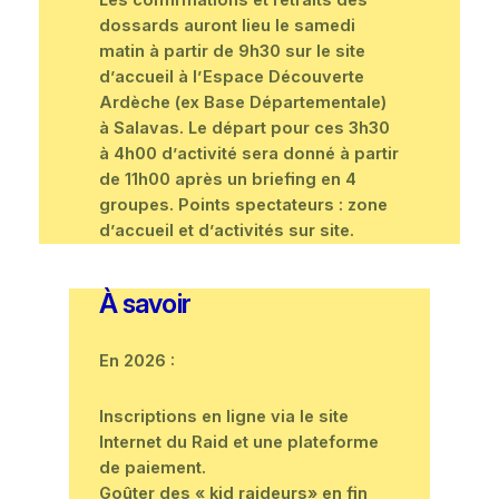
dossards auront lieu le samedi
matin à partir de 9h30 sur le site
d’accueil à l’Espace Découverte
Ardèche (ex Base Départementale)
à Salavas. Le départ pour ces 3h30
à 4h00 d’activité sera donné à partir
de 11h00 après un briefing en 4
groupes. Points spectateurs : zone
d’accueil et d’activités sur site.
À savoir
En 2026 :
Inscriptions en ligne via le site
Internet du Raid et une plateforme
de paiement.
Goûter des « kid raideurs» en fin