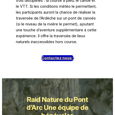
trois disciplines : la course à pied, le canoë et
le VTT. Si les conditions météo le permettent,
les participants auront la chance de réaliser la
traversée de l’Ardèche sur un pont de canoës
(si le niveau de la rivière le permet), ajoutant
une touche d’aventure supplémentaire à cette
expérience. Il offre la traversée de lieux
naturels inaccessibles hors course.
Contactez nous !
Raid Nature du Pont
d’Arc Une équipe de