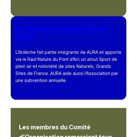
La Région Auvergne Rhône
Alpes
L’Ardèche fait partie intégrante de AURA et apporte
via le Raid Nature du Pont d’Arc un atout Sport de
plein air et notoriété de sites Naturels, Grands
Sites de France. AURA aide aussi l’Association par
une subvention annuelle.
Les membres du Comité
d’Organisation remercient tous