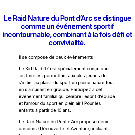
Le Raid Nature du Pont d’Arc se distingue
comme un événement sportif
incontournable, combinant à la fois défi et
convivialité.
Il se compose de deux évènements :
Le Kid Raid 07 est spécialement conçu pour
les familles, permettant aux plus jeunes de
s’initier au plaisir du sport en pleine nature tout
en s’amusant en groupe. Participez à cet
événement familial qui célèbre l’esprit d’équipe
et l’amour du sport en plein air ! Pour les
enfants à partir de 10 ans.
Le Raid Nature du Pont d’Arc propose deux
parcours (Découverte et Aventure) incluant