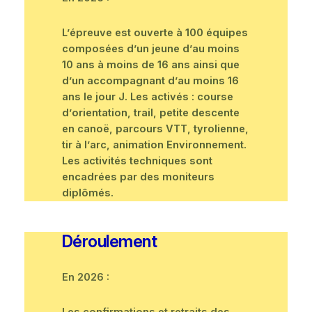
L’épreuve est ouverte à 100 équipes
composées d’un jeune d’au moins
10 ans à moins de 16 ans ainsi que
d’un accompagnant d’au moins 16
ans le jour J. Les activés : course
d’orientation, trail, petite descente
en canoë, parcours VTT, tyrolienne,
tir à l’arc, animation Environnement.
Les activités techniques sont
encadrées par des moniteurs
diplômés.
Déroulement
En 2026 :
Les confirmations et retraits des