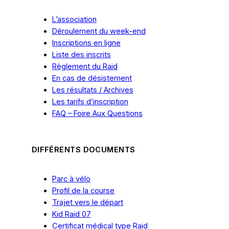
L’association
Déroulement du week-end
Inscriptions en ligne
Liste des inscrits
Règlement du Raid
En cas
de
désistement
Les résultats / Archives
Les tarifs
d’inscription
FAQ – Foire Aux Questions
DIFFÉRENTS DOCUMENTS
Parc à vélo
Profil de la course
Trajet vers le départ
Kid Raid 07
Certificat médical type Raid