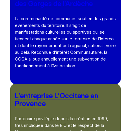
des Gorges de l’Ardèche
La communauté de communes soutient les grands
événements du territoire. Il s’agit de
manifestations culturelles ou sportives qui se
tiennent chaque année sur le territoire de l’Interco
et dont le rayonnement est régional, national, voire
au delà. Reconnue d’intérêt Communautaire, la
CCGA alloue annuellement une subvention de
fonctionnement à l’Association.
L’entreprise L’Occitane en
Provence
Partenaire privilégié depuis la création en 1999,
très impliquée dans le BIO et le respect de la