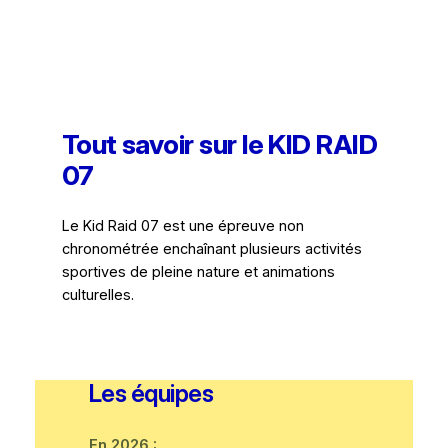
Tout savoir sur le KID RAID
07
Le Kid Raid 07 est une épreuve non
chronométrée enchaînant plusieurs activités
sportives de pleine nature et animations
culturelles.
Les équipes
En 2026 :