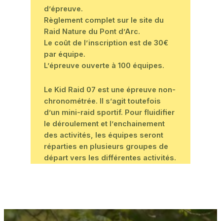
d’épreuve.
Règlement complet sur le site du
Raid Nature du Pont d’Arc.
Le coût de l’inscription est de 30€
par équipe.
L’épreuve ouverte à 100 équipes.
Le Kid Raid 07 est une épreuve non-
chronométrée. Il s’agit toutefois
d’un mini-raid sportif. Pour fluidifier
le déroulement et l’enchainement
des activités, les équipes seront
réparties en plusieurs groupes de
départ vers les différentes activités.