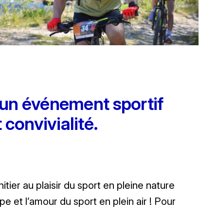
 un événement sportif
 convivialité.
tier au plaisir du sport en pleine nature
e et l’amour du sport en plein air ! Pour