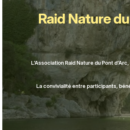
Raid Nature du
L’Association Raid Nature du Pont d’Arc
La convivialité entre participants, bé