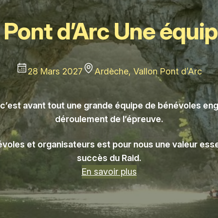
 Pont d’Arc Une équi
28 Mars 2027
Ardèche, Vallon Pont d’Arc
, c’est avant tout une grande équipe de bénévoles eng
déroulement de l’épreuve.
névoles et organisateurs est pour nous une valeur essen
succès du Raid.
En savoir plus