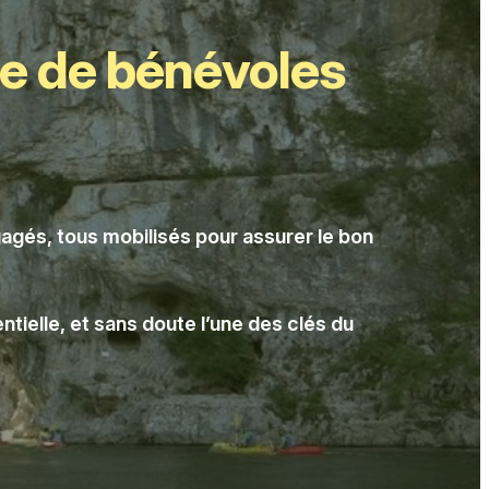
pe de bénévoles
agés, tous mobilisés pour assurer le bon
tielle, et sans doute l’une des clés du